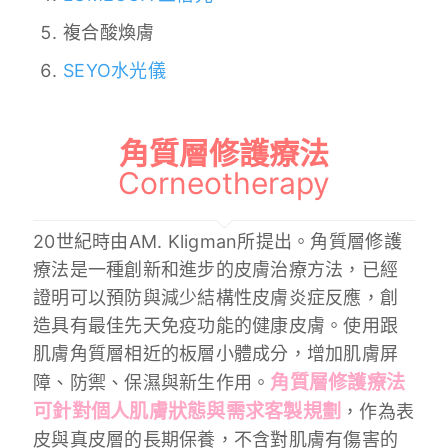
複合酸煥膚
SEYO水光儀
角質層修護療法
Corneotherapy
20世紀時由AM. Kligman所提出。角質層修護
療法是一種創新和進步的皮膚治療方法，已經
證明可以預防與減少結構性皮膚炎症反應，創
造具有最佳先天免疫功能的健康皮膚。使用跟
肌膚角質層相近的板層小體成分，增加肌膚屏
角質層修護療法
障、防禦、保濕與新生作用。
可針對個人肌膚狀態與需求客製規劃
，作為表
皮與真皮層的長期保養，不含對肌膚有傷害的