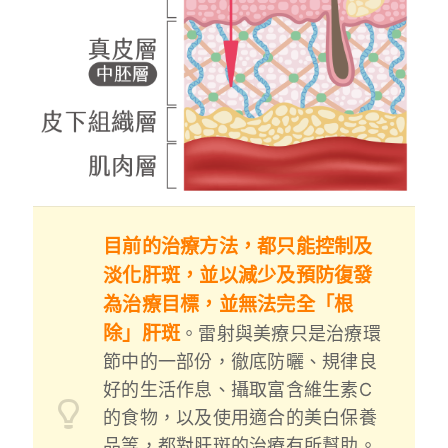
目前的治療方法，都只能控制及
淡化肝斑，並以減少及預防復發
為治療目標，並無法完全「根
除」
肝斑
。雷射與美療只是治療環
節中的一部份，徹底防曬、規律良
好的生活作息、攝取富含維生素C
的食物，以及使用適合的美白保養
品等，都對肝斑的治療有所幫助。