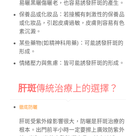
易曬黑曬傷曬老，也容易誘發肝斑的產生。
保養品或化妝品：若接觸有刺激性的保養品
或化妝品，引起皮膚過敏，皮膚則容易有色
素沉澱。
某些藥物(如精神科用藥)：可能誘發肝斑的
形成。
情緒壓力與焦慮：皆可能誘發肝斑的形成。
肝斑
傳統治療上的選擇？
徹底防曬
肝斑受紫外線影響很大，防曬是肝斑治療的
根本。出門前半小時一定要擦上廣效防紫外