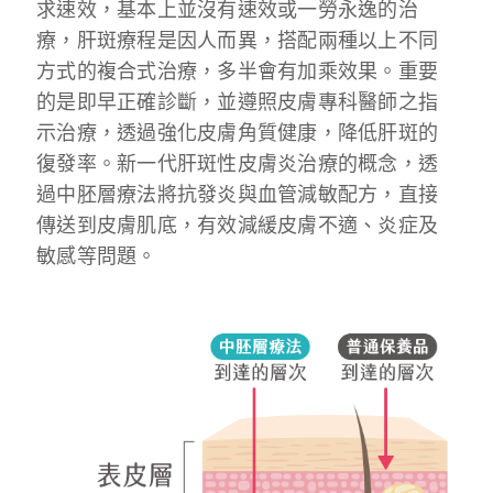
求速效，基本上並沒有速效或一勞永逸的治
療，肝斑療程是因人而異，搭配兩種以上不同
方式的複合式治療，多半會有加乘效果。重要
的是即早正確診斷，並遵照皮膚專科醫師之指
示治療，透過強化皮膚角質健康，降低肝斑的
復發率。
新一代肝斑性皮膚炎治療的概念，透
過中胚層療法將抗發炎與血管減敏配方，直接
傳送到皮膚肌底，有效減緩皮膚不適、炎症及
敏感等問題。