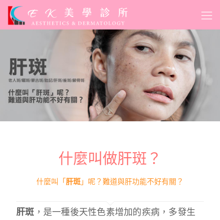
什麼叫做肝斑？
什麼叫「
肝斑
」呢？難道與肝功能不好有關？
肝斑
，是一種後天性色素增加的疾病，多發生