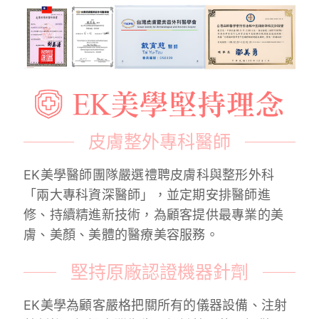
皮膚整外專科醫師
EK美學醫師團隊嚴選禮聘皮膚科與整形外科
「兩大專科資深醫師」，並定期安排醫師進
修、持續精進新技術，為顧客提供最專業的美
膚、美顏、美體的醫療美容服務。
堅持原廠認證機器針劑
EK美學為顧客嚴格把關所有的儀器設備、注射