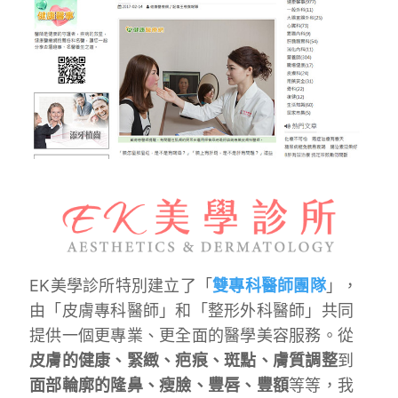
EK美學診所特別建立了「
雙專科醫師團隊
」，
由「皮膚專科醫師」和「整形外科醫師」共同
提供一個更專業、更全面的醫學美容服務。從
皮膚的健康、緊緻、疤痕、斑點、膚質調整
到
面部輪廓的隆鼻、瘦臉、豐唇、豐額
等等，我