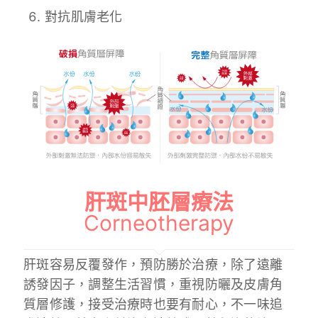
對抗肌膚老化
肝斑中胚層療法
Corneotherapy
肝斑容易反覆發作，預防勝於治療，除了遠離
誘發因子，調整生活習慣，重視防曬及皮膚角
質層修護，接受治療時也要有耐心，不一味追