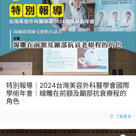
特別報導｜2024台灣美容外科醫學會國際
學術年會｜線雕在前額及顳部抗衰療程的
角色
了解更多