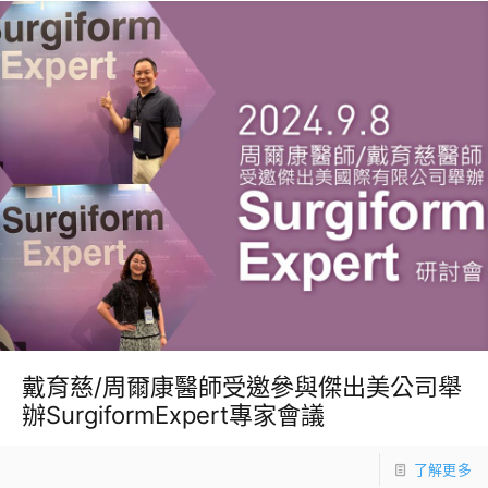
戴育慈/周爾康醫師受邀參與傑出美公司舉
辦SurgiformExpert專家會議
了解更多