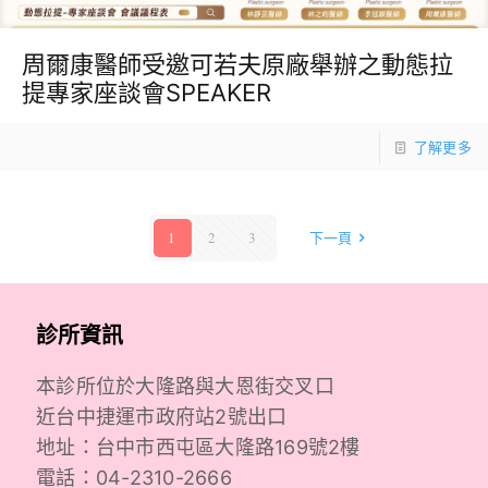
周爾康醫師受邀可若夫原廠舉辦之動態拉
提專家座談會SPEAKER
了解更多
1
2
3
下一頁
診所資訊
本診所位於大隆路與大恩街交叉口
近台中捷運市政府站2號出口
地址：台中市西屯區大隆路169號2樓
電話：04-2310-2666