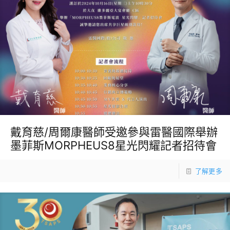
戴育慈/周爾康醫師受邀參與雷醫國際舉辦
墨菲斯MORPHEUS8星光閃耀記者招待會
了解更多