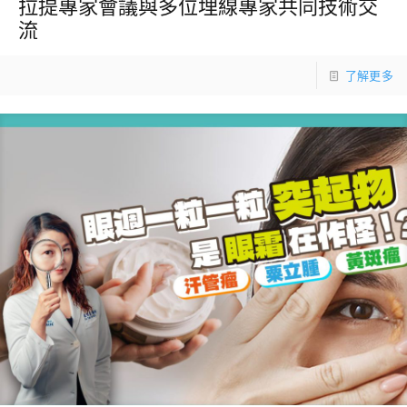
拉提專家會議與多位埋線專家共同技術交
流
了解更多