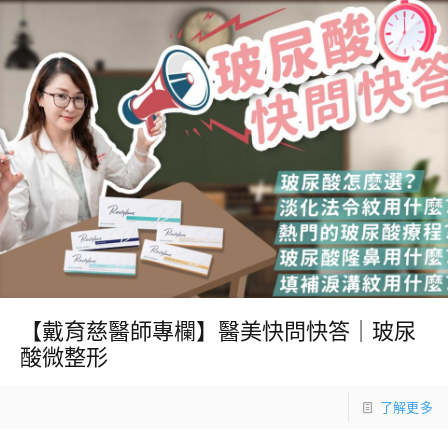
【戴育慈醫師專欄】醫美快問快答｜玻尿
酸微整形
了解更多