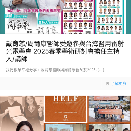
戴育慈/周爾康醫師受邀參與台灣醫用雷射
光電學會 2025春季學術研討會擔任主持
人/講師
我們很榮幸地分享，戴育慈醫師與周爾康醫師於2025.
[…]
了解更多