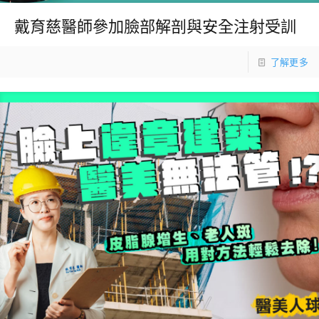
戴育慈醫師參加臉部解剖與安全注射受訓
了解更多