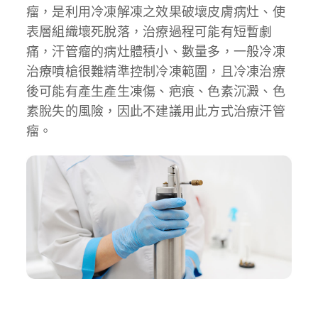
瘤，是利用冷凍解凍之效果破壞皮膚病灶、使
表層組織壞死脫落，治療過程可能有短暫劇
痛，汗管瘤的病灶體積小、數量多，一般冷凍
治療噴槍很難精準控制冷凍範圍，且冷凍治療
後可能有產生產生凍傷、疤痕、色素沉澱、色
素脫失的風險，因此不建議用此方式治療汗管
瘤。