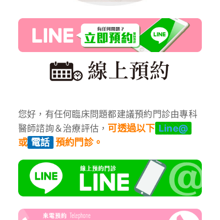
您好，有任何臨床問題都建議預約門診由專科
可透過以下
Line@
醫師諮詢＆治療評估，
或
電話
預約門診。