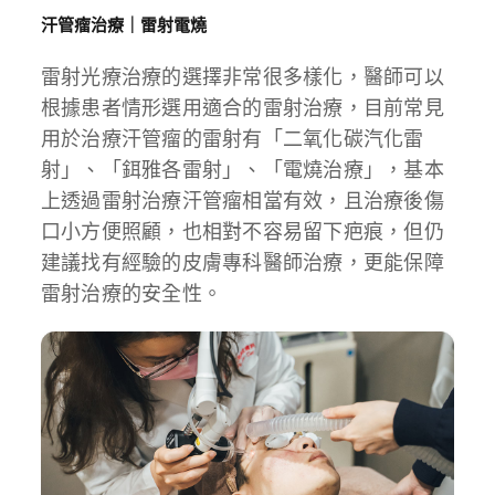
汗管瘤治療｜雷射電燒
雷射光療治療的選擇非常很多樣化，醫師可以
根據患者情形選用適合的雷射治療，目前常見
用於治療汗管瘤的雷射有「二氧化碳汽化雷
射」、「鉺雅各雷射」、「電燒治療」，基本
上透過雷射治療汗管瘤相當有效，且治療後傷
口小方便照顧，也相對不容易留下疤痕，但仍
建議找有經驗的皮膚專科醫師治療，更能保障
雷射治療的安全性。