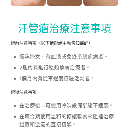
汗管瘤治療注意事項
術前注意事項（以下情形請主動告知醫師）
懷孕婦女、有血液或免疫系統疾病者。
2週內有進行酸類換膚治療者。
1個月內有從事過度日曬活動者。
術後注意事項
在治療後，可使用冷吹設備舒緩不適感。
在癒合期使用溫和的修護軟膏來阻擋治療
組織和空氣的直接接觸。