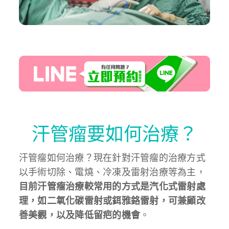
汗管瘤要如何治療？
汗管瘤如何治療？現在針對汗管瘤的治療方式
以手術切除、電燒、冷凍及雷射治療等為主，
目前汗管瘤治療較常用的方式是汽化式雷射處
理，如二氧化碳雷射或鉺雅鉻雷射，可兼顧改
善美觀，以及降低留疤的機會
。