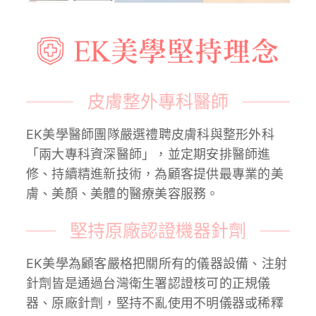
皮膚整外專科醫師
EK美學醫師團隊嚴選禮聘皮膚科與整形外科
「兩大專科資深醫師」，並定期安排醫師進
修、持續精進新技術，為顧客提供最專業的美
膚、美顏、美體的醫療美容服務。
堅持原廠認證機器針劑
EK美學為顧客嚴格把關所有的儀器設備、注射
針劑皆是通過台灣衛生署認證核可的正規儀
器、原廠針劑，堅持不亂使用不明儀器或稀釋