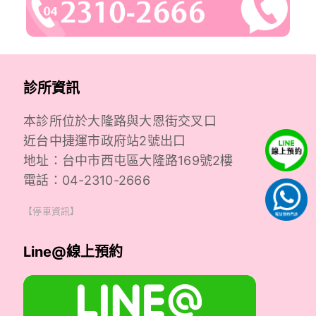
診所資訊
本診所位於大隆路與大恩街交叉口
近台中捷運市政府站2號出口
地址：台中市西屯區大隆路169號2樓
電話：04-2310-2666
【停車資訊】
Line@線上預約