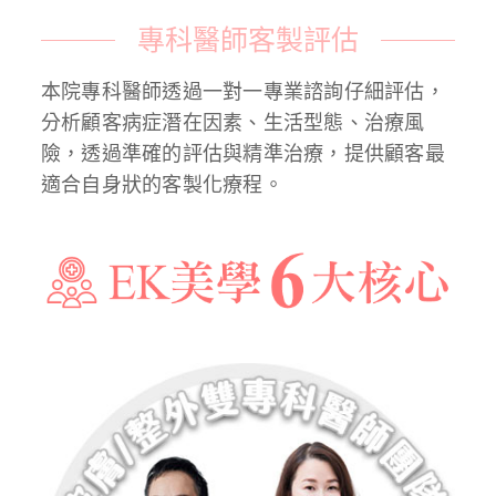
專科醫師客製評估
本院專科醫師透過一對一專業諮詢仔細評估，
分析顧客病症潛在因素、生活型態、治療風
險，透過準確的評估與精準治療，提供顧客最
適合自身狀的客製化療程。