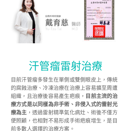
汗管瘤雷射治療
目前汗管瘤多發生在單側或雙側眼皮上，傳統
的腐蝕治療、冷凍治療在治療上容易擴至周遭
組織，且治療後容易產生疤痕，
目前主流的治
療方式是以同樣為非手術、非侵入式的雷射光
療為主
，透過雷射精準氣化病灶、術後不僅方
便照顧，也相對不易形成手術疤痕增生，是目
前多數人選擇的治療方案。