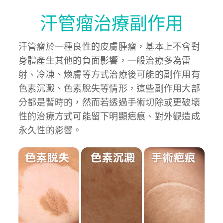
汗管瘤治療副作用
汗管瘤於一種良性的皮膚腫瘤，基本上不會對
身體產生其他的負面影響，一般治療多為雷
射、冷凍、煥膚等方式治療後可能的副作用有
色素沉澱、色素脫失等情形，這些副作用大部
分都是暫時的，然而若透過手術切除或更破壞
性的治療方式可能留下明顯疤痕、對外觀造成
永久性的影響。