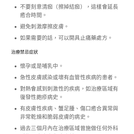
不要刻意清痂（擦掉結痂），這樣會延長
癒合時間。
避免刺激摩擦皮膚。
如果需要的話，可以開具止痛藥處方。
治療禁忌症狀
懷孕或是哺乳中。
急性皮膚感染或壞有血管性疾病的患者。
對熱會感到刺激性的疾病，如治療區域有
復發性皰疹病史。
有皮膚性疾病、蟹足腫、傷口癒合異常與
非常乾燥和脆弱皮膚的病史。
過去三個月內在治療區域曾施做任何外科