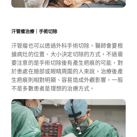
汗管瘤治療｜手術切除
汗管瘤也可以透過外科手術切除，醫師會要根
據病灶的位置、大小決定切除的方式，不過需
要注意的是手術切除後有產生疤痕的可能，對
於患處在臉部或眼睛周圍的人來說，治療後產
生疤痕則相對明顯、容易造成外觀影響，一般
不是多數患者是理想的治療方式。