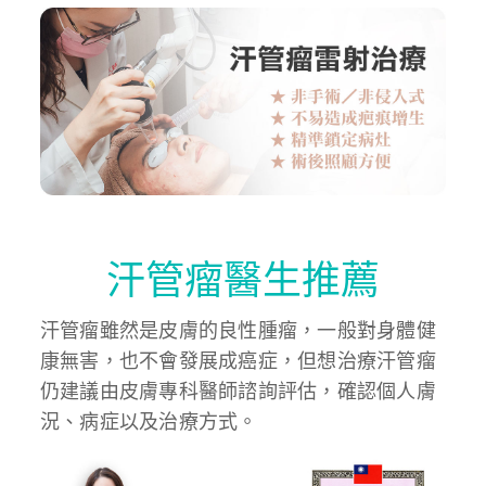
汗管瘤醫生推薦
汗管瘤雖然是皮膚的良性腫瘤，一般對身體健
康無害，也不會發展成癌症，但想治療汗管瘤
仍建議由皮膚專科醫師諮詢評估，確認個人膚
況、病症以及治療方式。