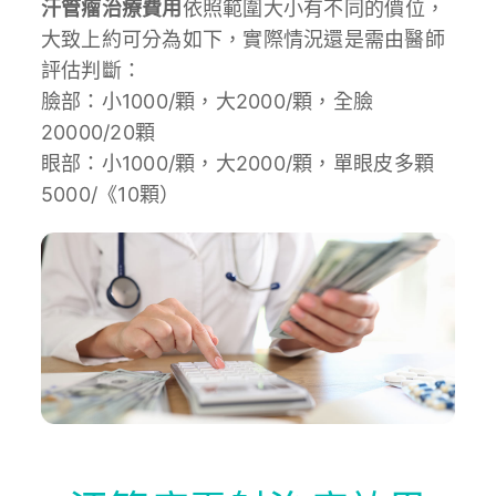
汗管瘤治療費用
依照範圍大小有不同的價位，
大致上約可分為如下，實際情況還是需由醫師
評估判斷：
臉部：小1000/顆，大2000/顆，全臉
20000/20顆
眼部：小1000/顆，大2000/顆，單眼皮多顆
5000/《10顆）