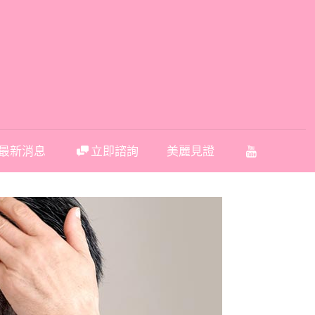
最新消息
立即諮詢
美麗見證