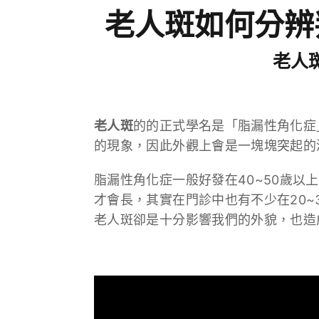
老人斑如何分辨
老人斑
老人斑
的的正式學名是「脂漏性角化症
的現象，因此外觀上會是一塊塊突起的
脂漏性角化症一般好發在40~50歲
才會長，其實在門診中也有不少在20
老人斑卻是十分影響我們的外貌，也造