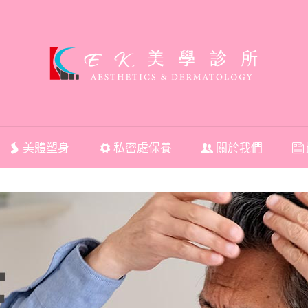
美體塑身
私密處保養
關於我們