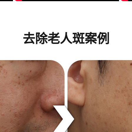
去除老人斑案例