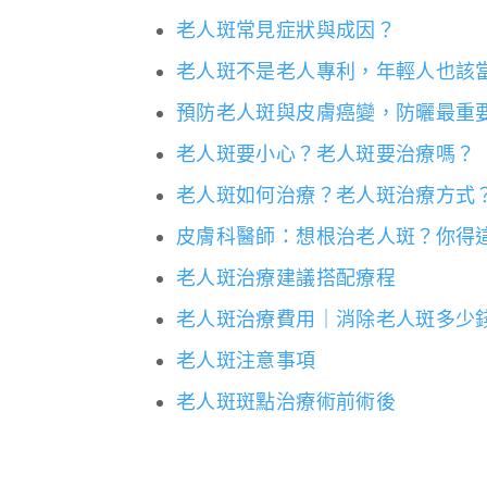
老人斑常見症狀與成因？
老人斑不是老人專利，年輕人也該
預防老人斑與皮膚癌變，防曬最重
老人斑要小心？老人斑要治療嗎？
老人斑如何治療？老人斑治療方式
皮膚科醫師：想根治老人斑？你得
老人斑治療建議搭配療程
老人斑治療費用｜消除老人斑多少
老人斑注意事項
老人斑斑點治療術前術後