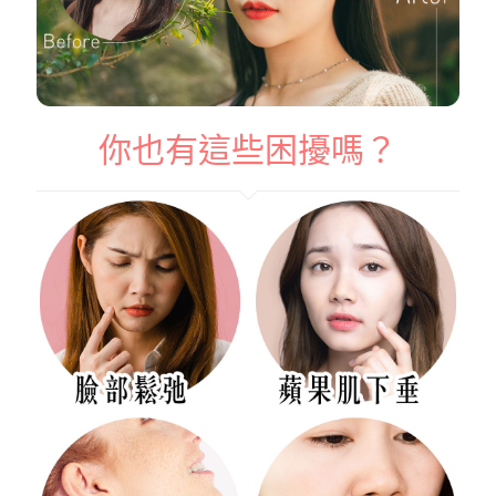
你也有這些困擾嗎？