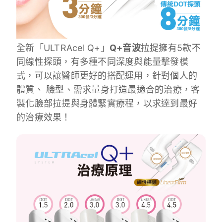
全新「ULTRAcel Q+」
Q+音波
拉提擁有5款不
同線性探頭，有多種不同深度與能量擊發模
式，可以讓醫師更好的搭配運用，針對個人的
體質、 臉型、需求量身打造最適合的治療，客
製化臉部拉提與身體緊實療程，以求達到最好
的治療效果！