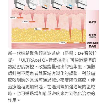
新一代婕希聚焦超音波系統（俗稱：
Q+音波
拉
提）「ULTRAcel Q+音波拉提」可通過精準的
熱點密度調控，改變能量輸出的密集度，讓醫
師針對不同患者與區域客製化的調整，對於痛
感較明顯的區域可通過減少密度降低痛感，使
治療過程更加舒適，在遇到需加強治療的區域
時，也可透過增加能量密度來達到強化治療的
作用。