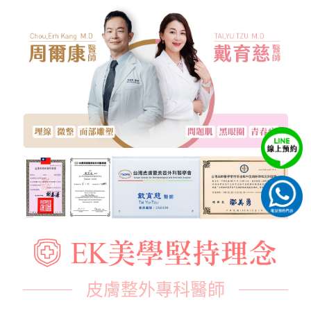
皮膚整外專科醫師