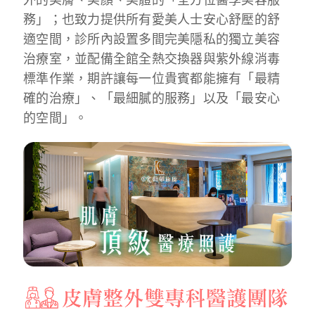
務」；也致力提供所有愛美人士安心舒壓的舒
適空間，診所內設置多間完美隱私的獨立美容
治療室，並配備全館全熱交換器與紫外線消毒
標準作業，期許讓每一位貴賓都能擁有「最精
確的治療」、「最細膩的服務」以及「最安心
的空間」。