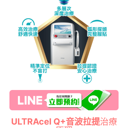
ULTRAcel Q+音波拉提
治療