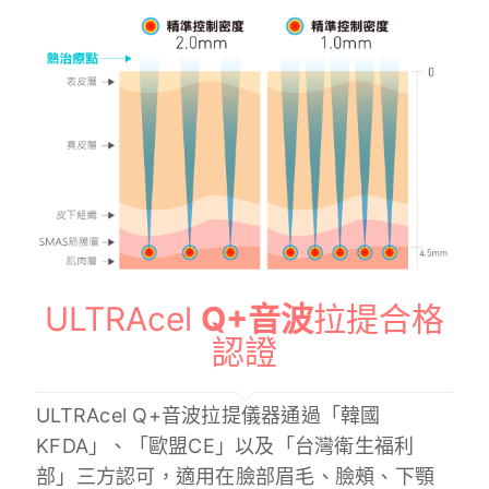
ULTRAcel
Q+音波
拉提合格
認證
ULTRAcel Q+音波拉提儀器通過「韓國
KFDA」、「歐盟CE」以及「台灣衛生福利
部」三方認可，適用在臉部眉毛、臉頰、下顎