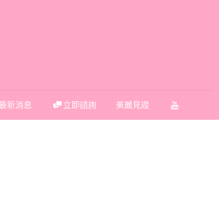
最新消息
立即諮詢
美麗見證