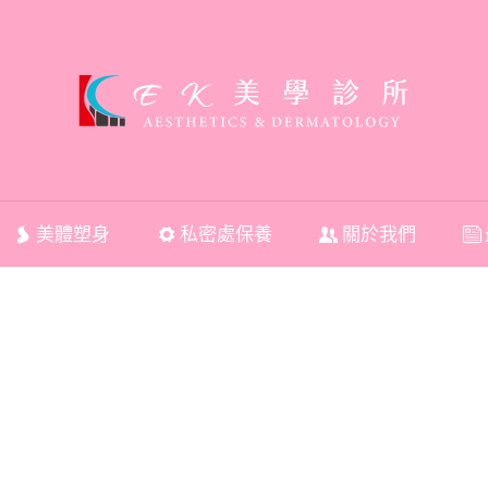
美體塑身
私密處保養
關於我們