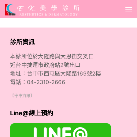
診所資訊
本診所位於大隆路與大恩街交叉口
近台中捷運市政府站2號出口
地址：台中市西屯區大隆路169號2樓
電話：04-2310-2666
【停車資訊】
Line@線上預約