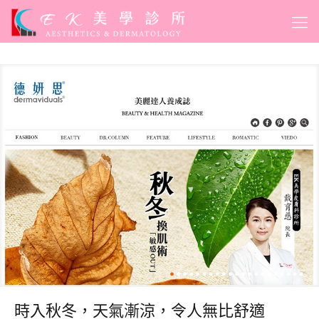
時入秋冬，天氣漸涼，令人無比舒適