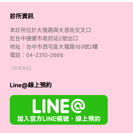
診所資訊
本診所位於大隆路與大恩街交叉口
近台中捷運市政府站2號出口
地址：台中市西屯區大隆路169號2樓
電話：04-2310-2666
【停車資訊】
Line@線上預約