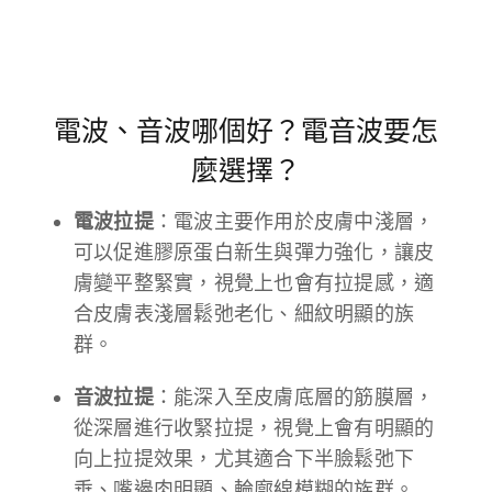
電波、音波哪個好？電音波要怎
麼選擇？
電波拉提
：電波主要作用於皮膚中淺層，
可以促進膠原蛋白新生與彈力強化，讓皮
膚變平整緊實，視覺上也會有拉提感，適
合皮膚表淺層鬆弛老化、細紋明顯的族
群。
音波拉提
：能深入至皮膚底層的筋膜層，
從深層進行收緊拉提，視覺上會有明顯的
向上拉提效果，尤其適合下半臉鬆弛下
垂、嘴邊肉明顯、輪廓線模糊的族群。