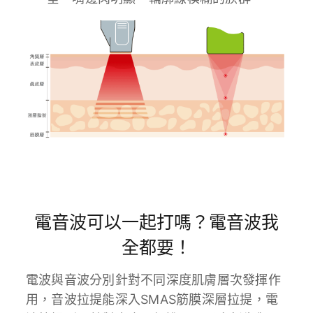
電音波可以一起打嗎？電音波我
全都要！
電波與音波分別針對不同深度肌膚層次發揮作
用，音波拉提能深入SMAS筋膜深層拉提，電