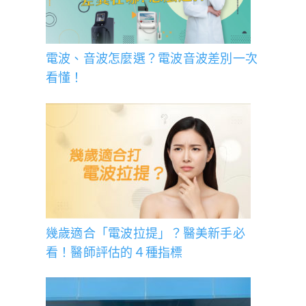
電波、音波怎麼選？電波音波差別一次
看懂！
幾歲適合「電波拉提」？醫美新手必
看！醫師評估的４種指標