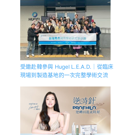
受邀赴韓參與 Hugel L.E.A.D.｜從臨床
現場到製造基地的一次完整學術交流