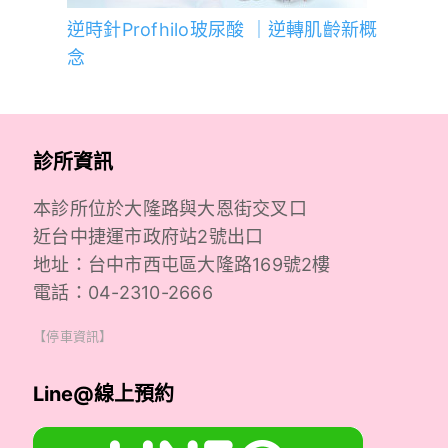
逆時針Profhilo玻尿酸 ｜逆轉肌齡新概
念
診所資訊
本診所位於大隆路與大恩街交叉口
近台中捷運市政府站2號出口
地址：台中市西屯區大隆路169號2樓
電話：04-2310-2666
【停車資訊】
Line@線上預約