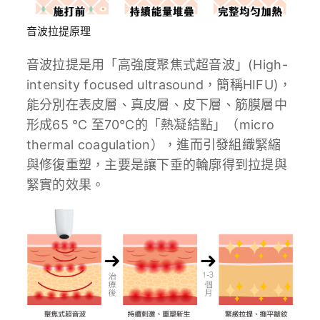
音波拉提原理
音波拉提是用「高強度聚焦式超音波」(High-
intensity focused ultrasound，簡稱HIFU)，
能分別在表皮層、真皮層、皮下層、筋膜層中
形成65 ℃ 至70℃的「熱凝結點」（micro
thermal coagulation），進而引發組織緊縮
與修復重塑，主要是讓下垂的輪廓得到拉提與
緊實的效果。