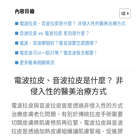
內容目錄
電波拉皮、音波拉皮是什麼？ 非侵入性的醫美治療方式
音波拉皮 vs 電波拉皮 差別是什麼？
電波、音波哪個好？電音波要怎麼選擇？
電音波可以一起打嗎？電音波我全都要！
更多醫美相關資訊
電波拉皮、音波拉皮是什麼？ 非
侵入性的醫美治療方式
電波拉皮與音波拉皮皆是透過非侵入性的方式
治療皮膚老化問題，有別於傳統拉皮手術需要
切開皮膚將肌膚修剪再拉緊，電波拉皮與音波
拉皮是透過加熱皮膚組織讓肌膚緊縮、促進膠