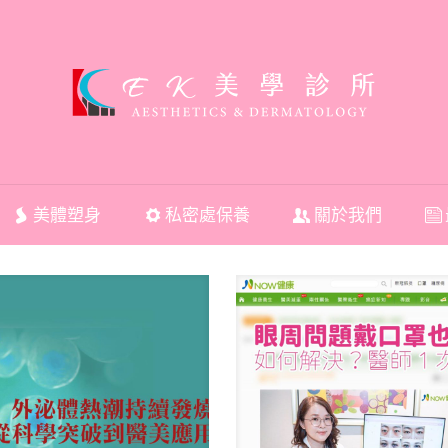
美體塑身
私密處保養
關於我們