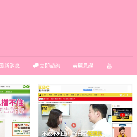
最新消息
立即諮詢
美麗見證