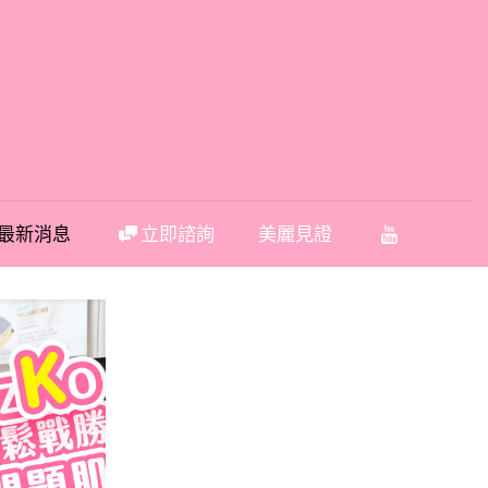
最新消息
立即諮詢
美麗見證