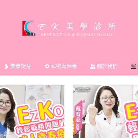
美體塑身
私密處保養
關於我們